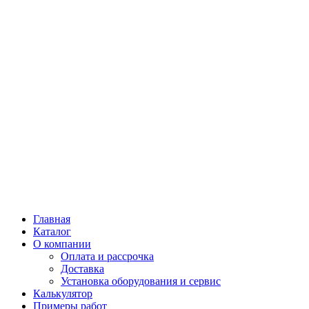
Главная
Каталог
О компании
Оплата и рассрочка
Доставка
Установка оборудования и сервис
Калькулятор
Примеры работ