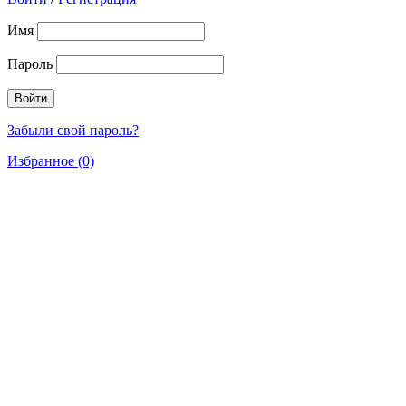
Имя
Пароль
Забыли свой пароль?
Избранное (0)