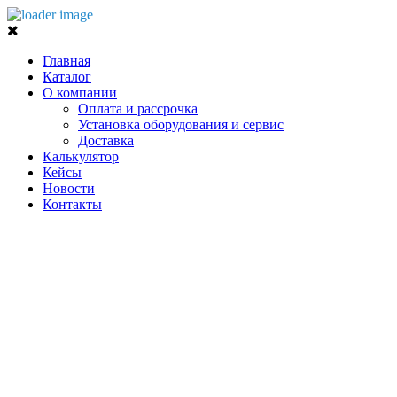
Главная
Каталог
О компании
Оплата и рассрочка
Установка оборудования и сервис
Доставка
Калькулятор
Кейсы
Новости
Контакты