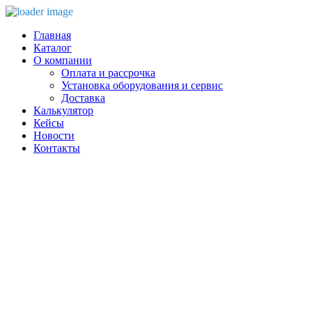
Главная
Каталог
О компании
Оплата и рассрочка
Установка оборудования и сервис
Доставка
Калькулятор
Кейсы
Новости
Контакты