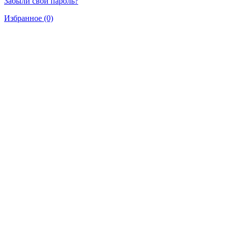
Забыли свой пароль?
Избранное (0)