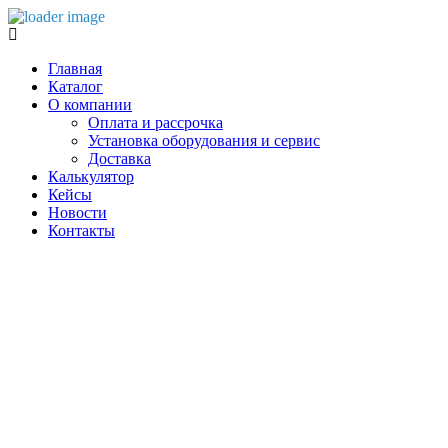
Главная
Каталог
О компании
Оплата и рассрочка
Установка оборудования и сервис
Доставка
Калькулятор
Кейсы
Новости
Контакты