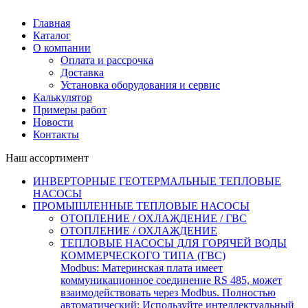
Главная
Каталог
О компании
Оплата и рассрочка
Доставка
Установка оборудования и сервис
Калькулятор
Примеры работ
Новости
Контакты
Наш ассортимент
ИНВЕРТОРНЫЕ ГЕОТЕРМАЛЬНЫЕ ТЕПЛОВЫЕ
НАСОСЫ
ПРОМЫШЛЕННЫЕ ТЕПЛОВЫЕ НАСОСЫ
ОТОПЛЕНИЕ / ОХЛАЖДЕНИЕ / ГВС
ОТОПЛЕНИЕ / ОХЛАЖДЕНИЕ
ТЕПЛОВЫЕ НАСОСЫ ДЛЯ ГОРЯЧЕЙ ВОДЫ
КОММЕРЧЕСКОГО ТИПА (ГВС)
Modbus: Материнская плата имеет
коммуникационное соединение RS 485, может
взаимодействовать через Modbus. Полностью
автоматический: Используйте интеллектуальный