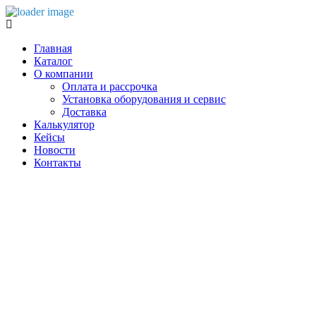
Главная
Каталог
О компании
Оплата и рассрочка
Установка оборудования и сервис
Доставка
Калькулятор
Кейсы
Новости
Контакты