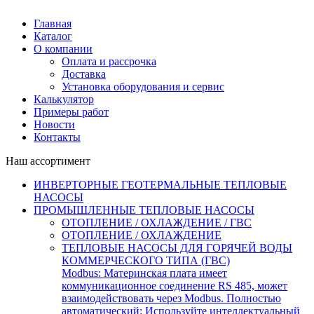
Главная
Каталог
О компании
Оплата и рассрочка
Доставка
Установка оборудования и сервис
Калькулятор
Примеры работ
Новости
Контакты
Наш ассортимент
ИНВЕРТОРНЫЕ ГЕОТЕРМАЛЬНЫЕ ТЕПЛОВЫЕ
НАСОСЫ
ПРОМЫШЛЕННЫЕ ТЕПЛОВЫЕ НАСОСЫ
ОТОПЛЕНИЕ / ОХЛАЖДЕНИЕ / ГВС
ОТОПЛЕНИЕ / ОХЛАЖДЕНИЕ
ТЕПЛОВЫЕ НАСОСЫ ДЛЯ ГОРЯЧЕЙ ВОДЫ
КОММЕРЧЕСКОГО ТИПА (ГВС)
Modbus: Материнская плата имеет
коммуникационное соединение RS 485, может
взаимодействовать через Modbus. Полностью
автоматический: Используйте интеллектуальный