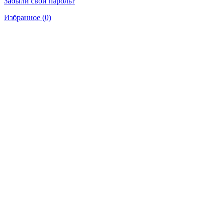
Забыли свой пароль?
Избранное (0)