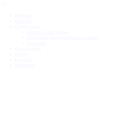
Главная
Каталог
О компании
Оплата и рассрочка
Установка оборудования и сервис
Доставка
Калькулятор
Кейсы
Новости
Контакты