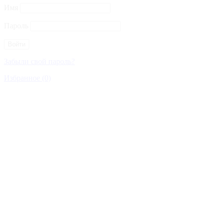
Имя
Пароль
Забыли свой пароль?
Избранное (0)