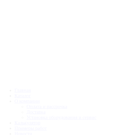
Главная
Каталог
О компании
Оплата и рассрочка
Доставка
Установка оборудования и сервис
Калькулятор
Примеры работ
Новости