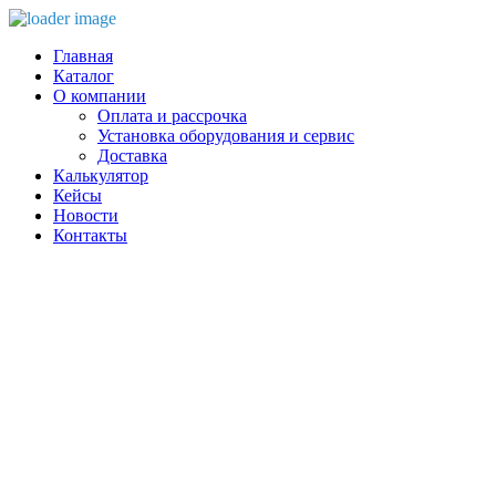
Главная
Каталог
О компании
Оплата и рассрочка
Установка оборудования и сервис
Доставка
Калькулятор
Кейсы
Новости
Контакты