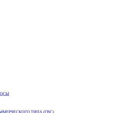
СОСЫ
ММЕРЧЕСКОГО ТИПА (ГВС)