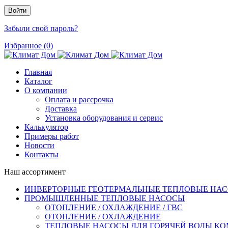
Забыли свой пароль?
Избранное (0)
Главная
Каталог
О компании
Оплата и рассрочка
Доставка
Установка оборудования и сервис
Калькулятор
Примеры работ
Новости
Контакты
Наш ассортимент
ИНВЕРТОРНЫЕ ГЕОТЕРМАЛЬНЫЕ ТЕПЛОВЫЕ НА
ПРОМЫШЛЕННЫЕ ТЕПЛОВЫЕ НАСОСЫ
ОТОПЛЕНИЕ / ОХЛАЖДЕНИЕ / ГВС
ОТОПЛЕНИЕ / ОХЛАЖДЕНИЕ
ТЕПЛОВЫЕ НАСОСЫ ДЛЯ ГОРЯЧЕЙ ВОДЫ КО