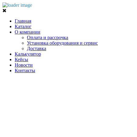
Главная
Каталог
О компании
Оплата и рассрочка
Установка оборудования и сервис
Доставка
Калькулятор
Кейсы
Новости
Контакты