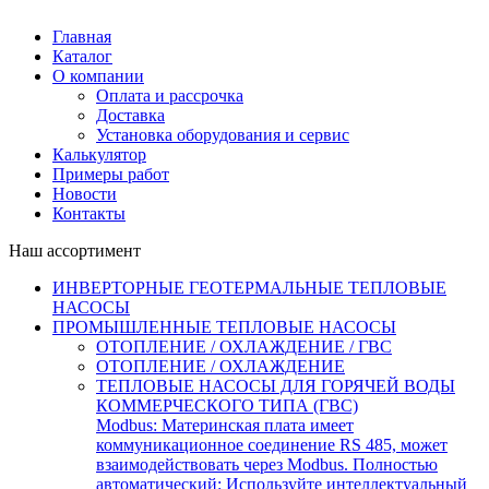
Главная
Каталог
О компании
Оплата и рассрочка
Доставка
Установка оборудования и сервис
Калькулятор
Примеры работ
Новости
Контакты
Наш ассортимент
ИНВЕРТОРНЫЕ ГЕОТЕРМАЛЬНЫЕ ТЕПЛОВЫЕ
НАСОСЫ
ПРОМЫШЛЕННЫЕ ТЕПЛОВЫЕ НАСОСЫ
ОТОПЛЕНИЕ / ОХЛАЖДЕНИЕ / ГВС
ОТОПЛЕНИЕ / ОХЛАЖДЕНИЕ
ТЕПЛОВЫЕ НАСОСЫ ДЛЯ ГОРЯЧЕЙ ВОДЫ
КОММЕРЧЕСКОГО ТИПА (ГВС)
Modbus: Материнская плата имеет
коммуникационное соединение RS 485, может
взаимодействовать через Modbus. Полностью
автоматический: Используйте интеллектуальный