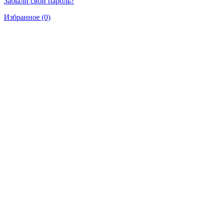
Забыли свой пароль?
Избранное (0)