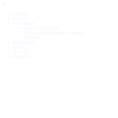
Главная
Каталог
О компании
Оплата и рассрочка
Установка оборудования и сервис
Доставка
Калькулятор
Кейсы
Новости
Контакты