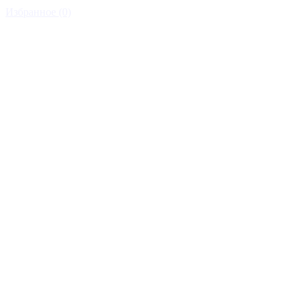
Избранное (0)