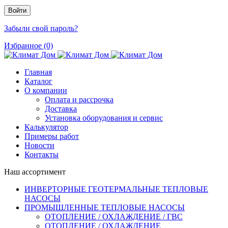
Забыли свой пароль?
Избранное (0)
Главная
Каталог
О компании
Оплата и рассрочка
Доставка
Установка оборудования и сервис
Калькулятор
Примеры работ
Новости
Контакты
Наш ассортимент
ИНВЕРТОРНЫЕ ГЕОТЕРМАЛЬНЫЕ ТЕПЛОВЫЕ
НАСОСЫ
ПРОМЫШЛЕННЫЕ ТЕПЛОВЫЕ НАСОСЫ
ОТОПЛЕНИЕ / ОХЛАЖДЕНИЕ / ГВС
ОТОПЛЕНИЕ / ОХЛАЖДЕНИЕ