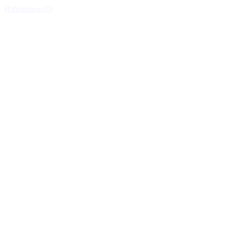
Избранное (0)