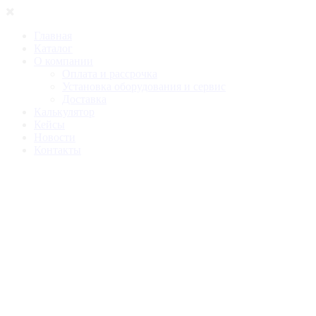
Главная
Каталог
О компании
Оплата и рассрочка
Установка оборудования и сервис
Доставка
Калькулятор
Кейсы
Новости
Контакты